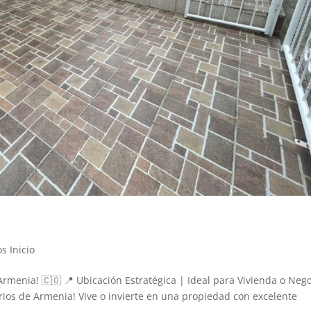
s Inicio
Armenia! 🇨🇴 📍 Ubicación Estratégica | Ideal para Vivienda o Neg
ios de Armenia! Vive o invierte en una propiedad con excelente