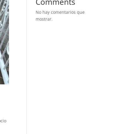
Comments
No hay comentarios que
mostrar.
ocio