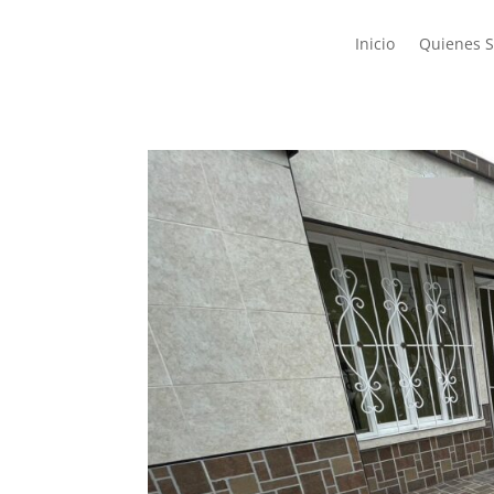
Inicio
Quienes 